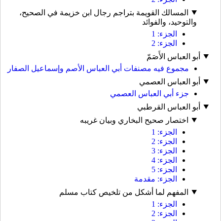
المسالك القويمة بتراجم رجال ابن خزيمة في الصحيح،
والتوحيد، والفوائد
الجزء: 1
الجزء: 2
أبو العباس الأَصَمّ
مجموع فيه مصنفات أبي العباس الأصم وإسماعيل الصفار
أبو العباس العصمي
جزء أبي العباس العصمي
أبو العباس القرطبي
اختصار صحيح البخاري وبيان غريبه
الجزء: 1
الجزء: 2
الجزء: 3
الجزء: 4
الجزء: 5
الجزء: مقدمة
المفهم لما أشكل من تلخيص كتاب مسلم
الجزء: 1
الجزء: 2