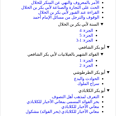
الأمر بالمعروف والنهي عن المنكر للخلال
الحث على التجارة والصناعة لأبي بكر بن الخلال
القراءة عند القبور لأبي بكر بن الخلال
الوقوف والترجل من مسائل الإمام أحمد
السنة لأبي بكر بن الخلال
الجزء: 4
الجزء: 5
الجزء: 1-3
أبو بكر الشافعي
الفوائد الشهير بالغيلانيات لأبي بكر الشافعي
الجزء: 1
الجزء: 2
أبو بكر الطرطوشي
الحوادث والبدع
سراج الملوك
أبو بكر الكلاباذي
التعرف لمذهب أهل التصوف
بحر الفوائد المسمى بمعاني الأخبار للكلاباذي
معاني الأخبار للكلاباذي
معاني الأخبار للكلاباذي (بحر الفوائد) مشكول