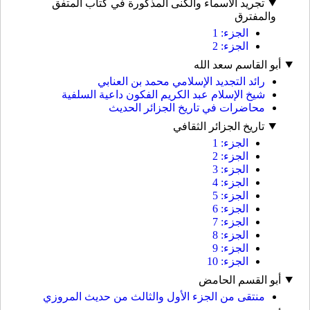
تجريد الأسماء والكنى المذكورة في كتاب المتفق
والمفترق
الجزء: 1
الجزء: 2
أبو القاسم سعد الله
رائد التجديد الإسلامي محمد بن العنابي
شيخ الإسلام عبد الكريم الفكون داعية السلفية
محاضرات في تاريخ الجزائر الحديث
تاريخ الجزائر الثقافي
الجزء: 1
الجزء: 2
الجزء: 3
الجزء: 4
الجزء: 5
الجزء: 6
الجزء: 7
الجزء: 8
الجزء: 9
الجزء: 10
أبو القسم الحامض
منتقى من الجزء الأول والثالث من حديث المروزي