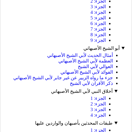
الجزء: 2
الجزء: 3
الجزء: 4
الجزء: 5
الجزء: 6
الجزء: 7
الجزء: 8
الجزء: 9
أبو الشيخ الأصبهاني
أمثال الحديث لأبي الشيخ الأصبهاني
العظمة لأبي الشيخ الأصبهاني
العوالي لأبي الشيخ
الفوائد لأبي الشيخ الأصبهاني
جزء ما رواه الزبير عن غير جابر لأبي الشيخ الأصبهاني
ذكر الأقران لأبي الشيخ
أخلاق النبي لأبي الشيخ الأصبهاني
الجزء: 1
الجزء: 2
الجزء: 3
الجزء: 4
طبقات المحدثين بأصبهان والواردين عليها
الجزء: 1