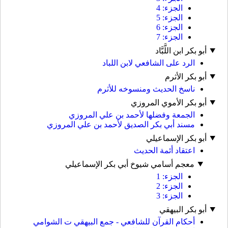
الجزء: 4
الجزء: 5
الجزء: 6
الجزء: 7
أبو بكر ابن اللَّبَّاد
الرد على الشافعي لابن اللباد
أبو بكر الأثرم
ناسخ الحديث ومنسوخه للأثرم
أبو بكر الأموي المروزي
الجمعة وفضلها لأحمد بن علي المروزي
مسند أبي بكر الصديق لأحمد بن علي المروزي
أبو بكر الإسماعيلي
اعتقاد أئمة الحديث
معجم أسامي شيوخ أبي بكر الإسماعيلي
الجزء: 1
الجزء: 2
الجزء: 3
أبو بكر البيهقي
أحكام القرآن للشافعي - جمع البيهقي ت الشوامي