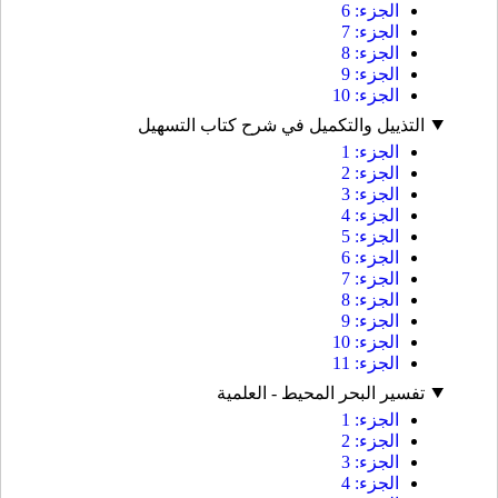
الجزء: 6
الجزء: 7
الجزء: 8
الجزء: 9
الجزء: 10
التذييل والتكميل في شرح كتاب التسهيل
الجزء: 1
الجزء: 2
الجزء: 3
الجزء: 4
الجزء: 5
الجزء: 6
الجزء: 7
الجزء: 8
الجزء: 9
الجزء: 10
الجزء: 11
تفسير البحر المحيط - العلمية
الجزء: 1
الجزء: 2
الجزء: 3
الجزء: 4