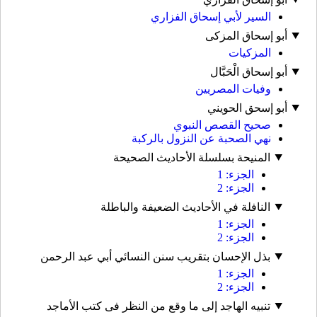
السير لأبي إسحاق الفزاري
أبو إسحاق المزكى
المزكيات
أبو إسحاق الْحَبَّال
وفيات المصريين
أبو إسحق الحويني
صحيح القصص النبوي
نهي الصحبة عن النزول بالركبة
المنيحة بسلسلة الأحاديث الصحيحة
الجزء: 1
الجزء: 2
النافلة في الأحاديث الضعيفة والباطلة
الجزء: 1
الجزء: 2
بذل الإحسان بتقريب سنن النسائي أبي عبد الرحمن
الجزء: 1
الجزء: 2
تنبيه الهاجد إلى ما وقع من النظر فى كتب الأماجد