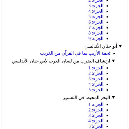
الجزء: 2
الجزء: 3
الجزء: 4
الجزء: 5
الجزء: 6
الجزء: 7
الجزء: 8
الجزء: 9
أبو حيّان الأندلسي
تحفة الأريب بما في القرآن من الغريب
ارتشاف الضرب من لسان العرب لأبي حيان الأندلسي
الجزء: 1
الجزء: 2
الجزء: 3
الجزء: 4
الجزء: 5
البحر المحيط في التفسير
الجزء: 1
الجزء: 2
الجزء: 3
الجزء: 4
الجزء: 5