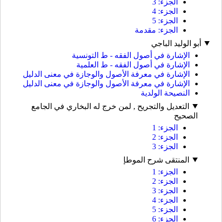
الجزء: 3
الجزء: 4
الجزء: 5
الجزء: مقدمة
أبو الوليد الباجي
الإشارة في أصول الفقه - ط التونسية
الإشارة في أصول الفقه - ط العلمية
الإشارة في معرفة الأصول والوجازة في معنى الدليل
الإشارة في معرفة الأصول والوجازة في معنى الدليل
النصيحة الولدية
التعديل والتجريح , لمن خرج له البخاري في الجامع
الصحيح
الجزء: 1
الجزء: 2
الجزء: 3
المنتقى شرح الموطإ
الجزء: 1
الجزء: 2
الجزء: 3
الجزء: 4
الجزء: 5
الجزء: 6