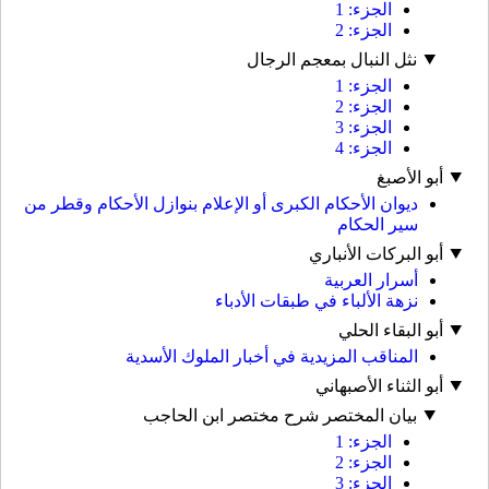
الجزء: 1
الجزء: 2
نثل النبال بمعجم الرجال
الجزء: 1
الجزء: 2
الجزء: 3
الجزء: 4
أبو الأصبغ
ديوان الأحكام الكبرى أو الإعلام بنوازل الأحكام وقطر من
سير الحكام
أبو البركات الأنباري
أسرار العربية
نزهة الألباء في طبقات الأدباء
أبو البقاء الحلي
المناقب المزيدية في أخبار الملوك الأسدية
أبو الثناء الأصبهاني
بيان المختصر شرح مختصر ابن الحاجب
الجزء: 1
الجزء: 2
الجزء: 3