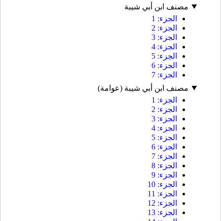
مصنف ابن أبي شيبة
الجزء: 1
الجزء: 2
الجزء: 3
الجزء: 4
الجزء: 5
الجزء: 6
الجزء: 7
مصنف ابن أبي شيبة (عوامة)
الجزء: 1
الجزء: 2
الجزء: 3
الجزء: 4
الجزء: 5
الجزء: 6
الجزء: 7
الجزء: 8
الجزء: 9
الجزء: 10
الجزء: 11
الجزء: 12
الجزء: 13