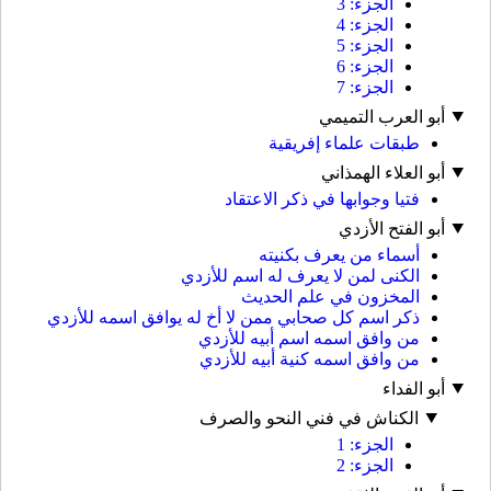
الجزء: 3
الجزء: 4
الجزء: 5
الجزء: 6
الجزء: 7
أبو العرب التميمي
طبقات علماء إفريقية
أبو العلاء الهمذاني
فتيا وجوابها في ذكر الاعتقاد
أبو الفتح الأزدي
أسماء من يعرف بكنيته
الكنى لمن لا يعرف له اسم للأزدي
المخزون في علم الحديث
ذكر اسم كل صحابي ممن لا أخ له يوافق اسمه للأزدي
من وافق اسمه اسم أبيه للأزدي
من وافق اسمه كنية أبيه للأزدي
أبو الفداء
الكناش في فني النحو والصرف
الجزء: 1
الجزء: 2