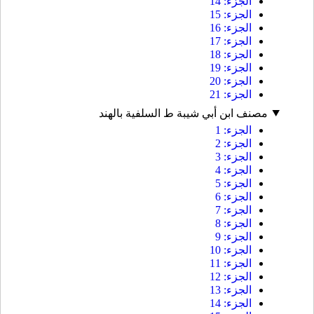
الجزء: 14
الجزء: 15
الجزء: 16
الجزء: 17
الجزء: 18
الجزء: 19
الجزء: 20
الجزء: 21
مصنف ابن أبي شيبة ط السلفية بالهند
الجزء: 1
الجزء: 2
الجزء: 3
الجزء: 4
الجزء: 5
الجزء: 6
الجزء: 7
الجزء: 8
الجزء: 9
الجزء: 10
الجزء: 11
الجزء: 12
الجزء: 13
الجزء: 14