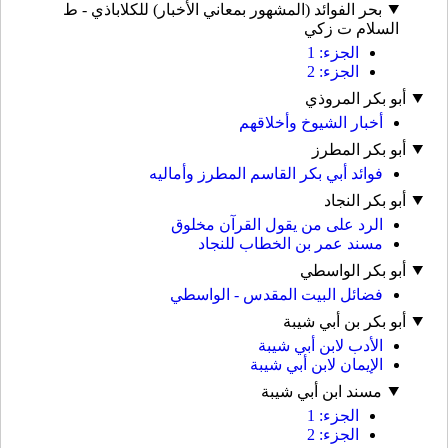
بحر الفوائد (المشهور بمعاني الأخبار) للكلاباذي - ط
السلام ت زكي
الجزء: 1
الجزء: 2
أبو بكر المروذي
أخبار الشيوخ وأخلاقهم
أبو بكر المطرز
فوائد أبي بكر القاسم المطرز وأماليه
أبو بكر النجاد
الرد على من يقول القرآن مخلوق
مسند عمر بن الخطاب للنجاد
أبو بكر الواسطي
فضائل البيت المقدس - الواسطي
أبو بكر بن أبي شيبة
الأدب لابن أبي شيبة
الإيمان لابن أبي شيبة
مسند ابن أبي شيبة
الجزء: 1
الجزء: 2