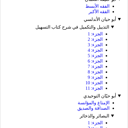
الفقه الأبسط
الفقه الأكبر
أبو حيان الأندلسي
التذييل والتكميل في شرح كتاب التسهيل
الجزء: 1
الجزء: 2
الجزء: 3
الجزء: 4
الجزء: 5
الجزء: 6
الجزء: 7
الجزء: 8
الجزء: 9
الجزء: 10
الجزء: 11
أبو حيّان التوحيدي
الإمتاع والمؤانسة
الصداقة والصديق
البصائر والذخائر
الجزء: 1