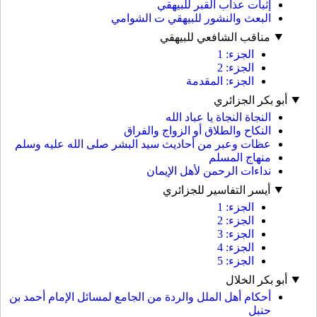
إثبات عذاب القبر للبيهقي
البعث والنشور للبيهقي ت الشوامي
مناقب الشافعي للبيهقي
الجزء: 1
الجزء: 2
الجزء: المقدمة
أبو بكر الجزائري
النجاة النجاة يا عباد الله
النكاح والطلاق أو الزواج والفراق
عظات وعبر من أحاديث سيد البشر صلى الله عليه وسلم
منهاج المسلم
نداءات الرحمن لأهل الإيمان
أيسر التفاسير للجزائري
الجزء: 1
الجزء: 2
الجزء: 3
الجزء: 4
الجزء: 5
أبو بكر الخلال
أحكام أهل الملل والردة من الجامع لمسائل الإمام أحمد بن
حنبل