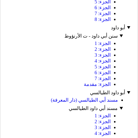
الجزء: 5
الجزء: 6
الجزء: 7
الجزء: 8
أبو داود
سنن أبي داود - ت الأرنؤوط
الجزء: 1
الجزء: 2
الجزء: 3
الجزء: 4
الجزء: 5
الجزء: 6
الجزء: 7
الجزء: مقدمة
أبو داود الطيالسي
مسند أبي الطيالسي (دار المعرفة)
مسند أبي داود الطيالسي
الجزء: 1
الجزء: 2
الجزء: 3
الجزء: 4