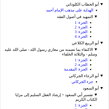
أبو الخطاب الكلوذاني
الهداية على مذهب الإمام أحمد
التمهيد في أصول الفقه
الجزء: 1
الجزء: 2
الجزء: 3
الجزء: 4
أبو الربيع الكلاعي
الاكتفاء بما تضمنه من مغازي رسول الله - صلى الله عليه
وسلم - والثلاثة الخلفاء
الجزء: 1
الجزء: 2
الجزء: المقدمة
أبو الرجاء الجركاني
جزء الجركاني
أبو السعود
تفسير أبي السعود = إرشاد العقل السليم إلى مزايا
الكتاب الكريم
الجزء: 1