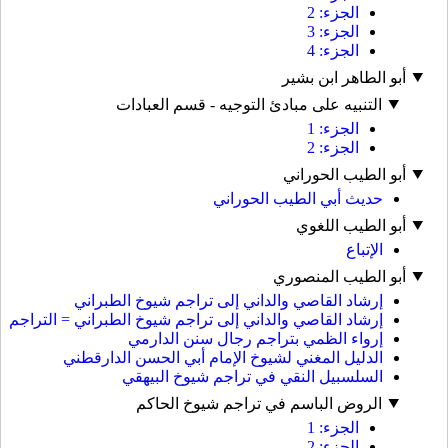
الجزء: 2
الجزء: 3
الجزء: 4
أبو الطاهر ابن بشير
التنبيه على مبادئ التوجيه - قسم العبادات
الجزء: 1
الجزء: 2
أبو الطيب الحوراني
حديث أبي الطيب الحوراني
أبو الطيب اللغوي
الإتباع
أبو الطيب المنصوري
إرشاد القاصي والداني إلى تراجم شيوخ الطبراني
إرشاد القاصي والداني إلى تراجم شيوخ الطبراني = التراجم
إرواء الظمي بتراجم رجال سنن الدارمي
الدليل المغني لشيوخ الإمام أبي الحسن الدارقطني
السلسبيل النقي في تراجم شيوخ البيهقي
الروض الباسم في تراجم شيوخ الحاكم
الجزء: 1
الجزء: 2