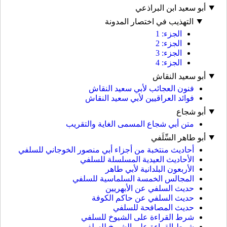
أبو سعيد ابن البراذعي
التهذيب في اختصار المدونة
الجزء: 1
الجزء: 2
الجزء: 3
الجزء: 4
أبو سعيد النقاش
فنون العجائب لأبي سعيد النقاش
فوائد العراقيين لأبي سعيد النقاش
أبو شجاع
متن أبي شجاع المسمى الغاية والتقريب
أبو طاهر السِّلَفي
أحاديث منتخبة من أجزاء أبي منصور الخوجاني للسلفي
الأحاديث العيدية المسلسلة للسلفي
الأربعون البلدانية لأبي طاهر
المجالس الخمسة السلماسية للسلفي
حديث السلفي عن الأبهريين
حديث السلفي عن حاكم الكوفة
حديث المصافحة للسلفي
شرط القراءة على الشيوخ للسلفي
شرط القراءة على الشيوخ للسلفي