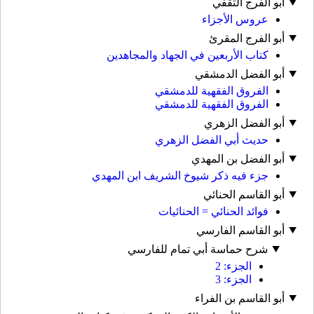
أبو الفرج الثقفي
عروس الأجزاء
أبو الفرج المقرئ
كتاب الأربعين في الجهاد والمجاهدين
أبو الفضل الدمشقي
الفروق الفقهية للدمشقي
الفروق الفقهية للدمشقي
أبو الفضل الزهري
حديث أبي الفضل الزهري
أبو الفضل بن المهدي
جزء فيه ذكر شيوخ الشريف ابن المهدي
أبو القاسم الحنائي
فوائد الحنائي = الحنائيات
أبو القاسم الفارسي
شرح حماسة أبي تمام للفارسي
الجزء: 2
الجزء: 3
أبو القاسم بن الفراء