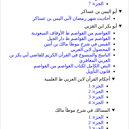
الجزء: 7
أبو اليمن بن عساكر
أحاديث شهر رمضان لأبي اليمن بن عساكر
أبو بكر ابن العَرَبي
العواصم من القواصم ط الأوقاف السعودية
العواصم من القواصم ط دار الجيل
القبس في شرح موطأ مالك بن أنس
المحصول لابن العربي
الناسخ والمنسوخ في القرآن الكريم للقاضي أبي بكر بن
العربي المعافري
النص الكامل لكتاب العواصم من القواصم
قانون التأويل
أحكام القرآن لابن العربي ط العلمية
الجزء: 1
الجزء: 2
الجزء: 3
الجزء: 4
المسالك في شرح موطأ مالك
الجزء: 1
الجزء: 2
الجزء: 3